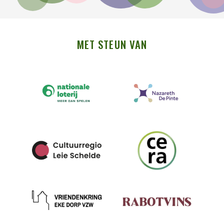
MET STEUN VAN