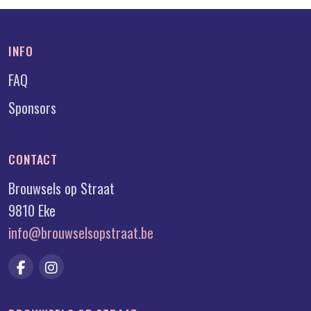
INFO
FAQ
Sponsors
CONTACT
Brouwsels op Straat
9810 Eke
info@brouwselsopstraat.be