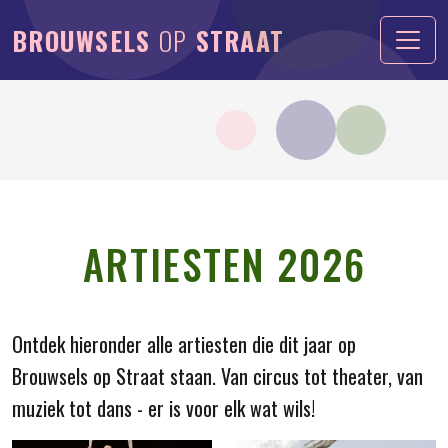
BROUWSELS
OP
STRAAT
ARTIESTEN 2026
Ontdek hieronder alle artiesten die dit jaar op
Brouwsels op Straat staan. Van circus tot theater, van
muziek tot dans - er is voor elk wat wils!