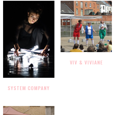
VIV & VIVIANE
SYSTEM COMPANY