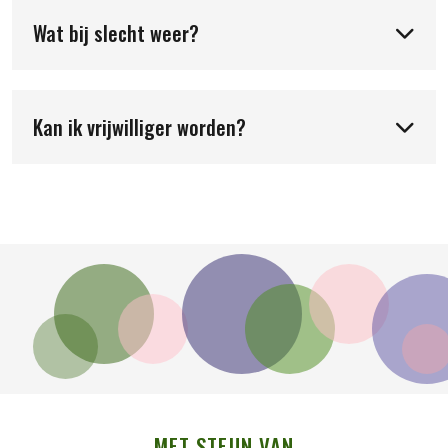
Wat bij slecht weer?
Kan ik vrijwilliger worden?
MET STEUN VAN