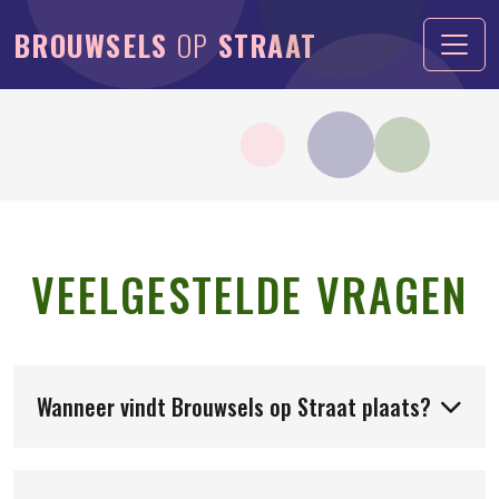
BROUWSELS
OP
STRAAT
VEELGESTELDE VRAGEN
Wanneer vindt Brouwsels op Straat plaats?