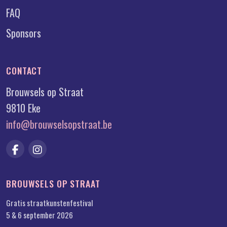
FAQ
Sponsors
CONTACT
Brouwsels op Straat
9810 Eke
info@brouwselsopstraat.be
BROUWSELS OP STRAAT
Gratis straatkunstenfestival
5 & 6 september 2026