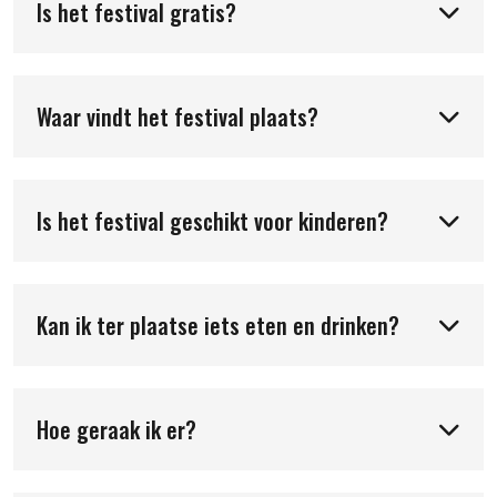
Is het festival gratis?
Waar vindt het festival plaats?
Is het festival geschikt voor kinderen?
Kan ik ter plaatse iets eten en drinken?
Hoe geraak ik er?