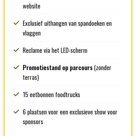
website
Exclusief uithangen van spandoeken en
vlaggen
Reclame via het LED-scherm
Promotiestand op parcours
(zonder
terras)
15 eetbonnen foodtrucks
6 plaatsen voor een exclusieve show voor
sponsors