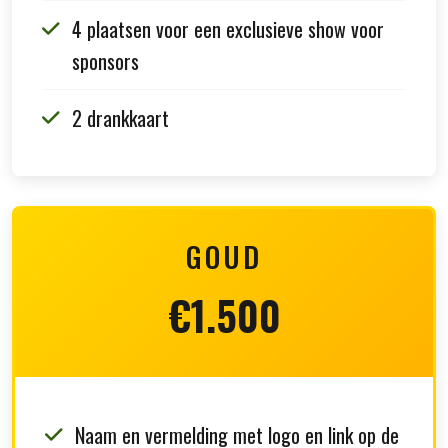
4 plaatsen voor een exclusieve show voor
sponsors
2 drankkaart
GOUD
€1.500
Naam en vermelding met logo en link op de