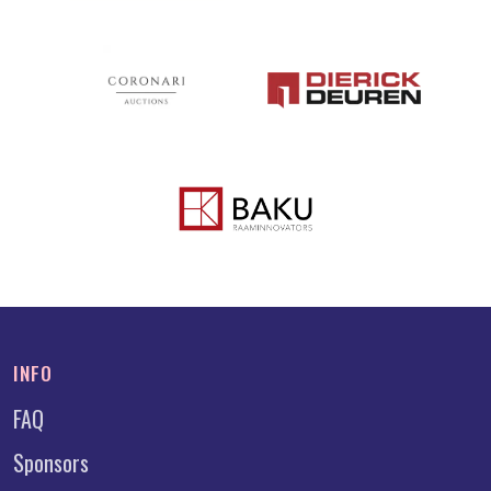
INFO
FAQ
Sponsors