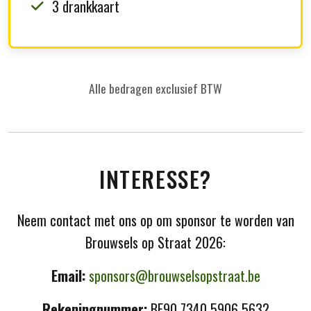
3 drankkaart
Alle bedragen exclusief BTW
INTERESSE?
Neem contact met ons op om sponsor te worden van
Brouwsels op Straat 2026:
Email:
sponsors@brouwselsopstraat.be
Rekeningnummer:
BE90 7340 5906 5632