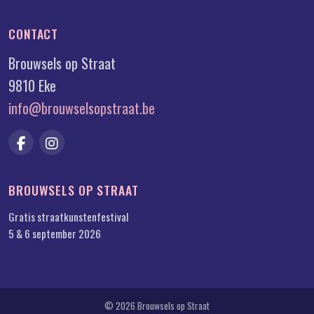
CONTACT
Brouwsels op Straat
9810 Eke
info@brouwselsopstraat.be
BROUWSELS OP STRAAT
Gratis straatkunstenfestival
5 & 6 september 2026
© 2026 Brouwsels op Straat