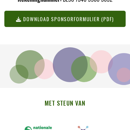
DOWNLOAD SPONSORFORMULIER (PDF)
MET STEUN VAN