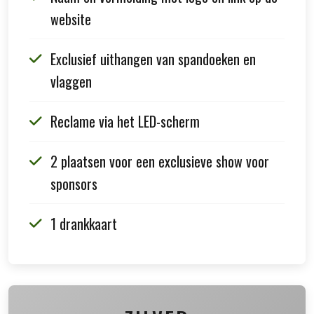
website
Exclusief uithangen van spandoeken en
vlaggen
Reclame via het LED-scherm
2 plaatsen voor een exclusieve show voor
sponsors
1 drankkaart