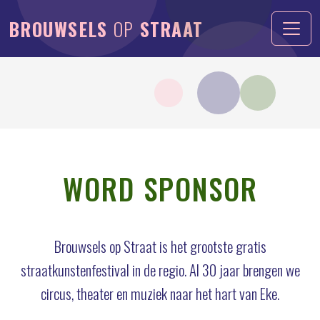
BROUWSELS
OP
STRAAT
WORD SPONSOR
Brouwsels op Straat is het grootste gratis
straatkunstenfestival in de regio. Al 30 jaar brengen we
circus, theater en muziek naar het hart van Eke.